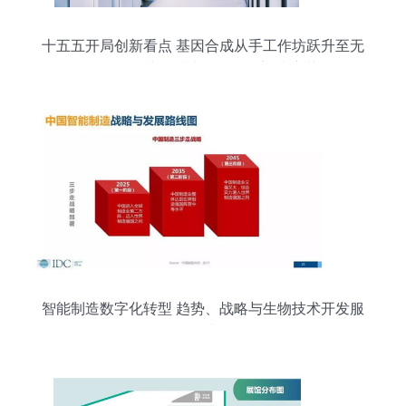
十五五开局创新看点 基因合成从手工作坊跃升至无
人工厂，生物技术开发服务迎来变革
智能制造数字化转型 趋势、战略与生物技术开发服
务路线图