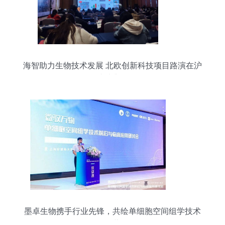
海智助力生物技术发展 北欧创新科技项目路演在沪
成功举行
墨卓生物携手行业先锋，共绘单细胞空间组学技术
发展蓝图