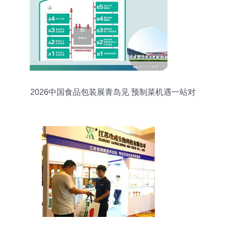
2026中国食品包装展青岛见 预制菜机遇一站对
接，生物技术开发服务亮相