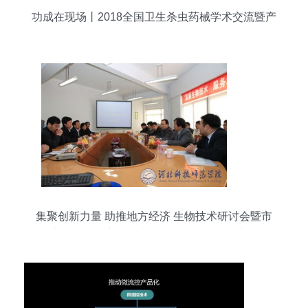
功成在现场丨2018全国卫生杀虫药械学术交流暨产
品展示会今日召开
集聚创新力量 助推地方经济 生物技术研讨会暨市
生物技术及应用研究所揭牌仪式在我校举行