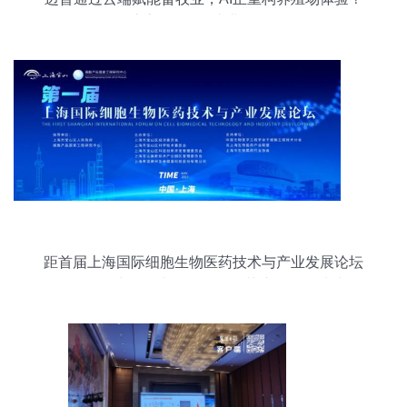
这家“酷公司”拟港股IPO
距首届上海国际细胞生物医药技术与产业发展论坛
仅剩9天，生物技术开发服务引关注，报名从速！