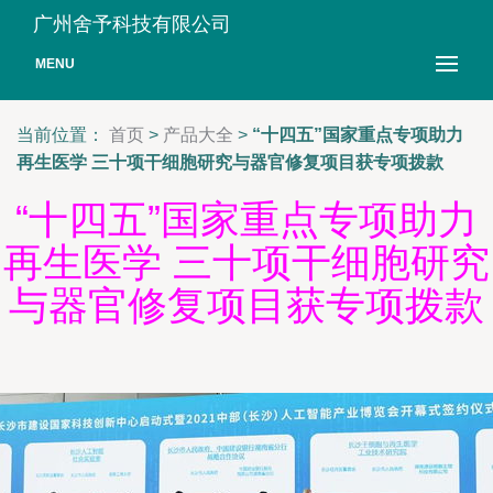
广州舍予科技有限公司
MENU
当前位置：
首页
>
产品大全
>
“十四五”国家重点专项助力
再生医学 三十项干细胞研究与器官修复项目获专项拨款
“十四五”国家重点专项助力
再生医学 三十项干细胞研究
与器官修复项目获专项拨款