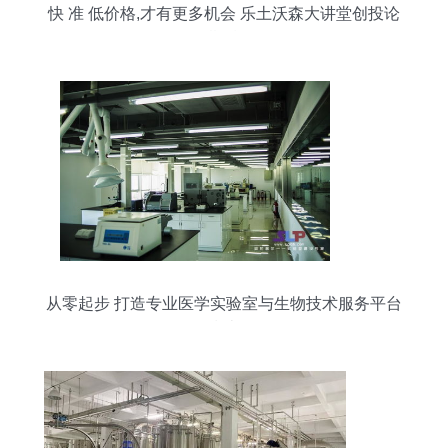
快 准 低价格,才有更多机会 乐土沃森大讲堂创投论
坛第四期精彩回顾
从零起步 打造专业医学实验室与生物技术服务平台
指南