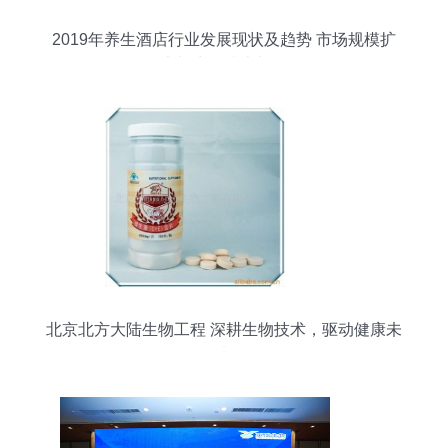
2019年养生酒店行业发展现状及趋势 市场规模扩
大与生物技术加持
北京北方大陆生物工程 深耕生物技术，驱动健康未
来