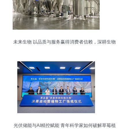
未来生物 以品质与服务赢得消费者信赖，深耕生物
技术开发服务
光伏储能与AI精控赋能 青年科学家如何破解草莓植