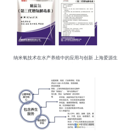
纳米氧技术在水产养殖中的应用与创新 上海爱源生
物科技的突破