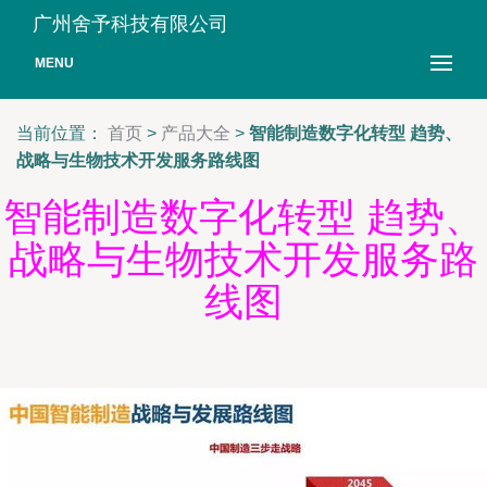
广州舍予科技有限公司
MENU
当前位置：
首页
>
产品大全
>
智能制造数字化转型 趋势、
战略与生物技术开发服务路线图
智能制造数字化转型 趋势、
战略与生物技术开发服务路
线图