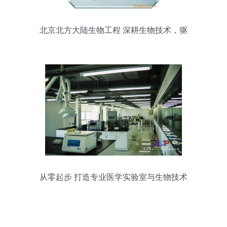
北京北方大陆生物工程 深耕生物技术，驱
动健康未来
从零起步 打造专业医学实验室与生物技术
服务平台指南