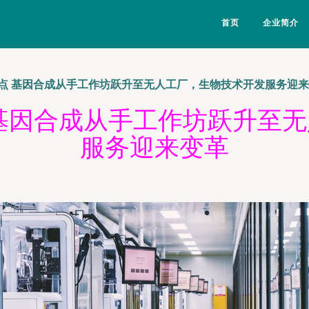
首页
企业简介
点 基因合成从手工作坊跃升至无人工厂，生物技术开发服务迎
基因合成从手工作坊跃升至
服务迎来变革