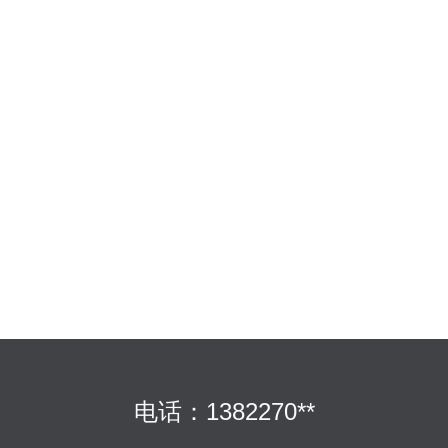
电话：1382270**