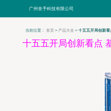
广州舍予科技有限公司
当前位置：
首页
>
产品大全
>
十五五开局创新看
十五五开局创新看点 