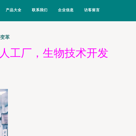
产品大全
联系我们
企业信息
访客留言
来变革
无人工厂，生物技术开发