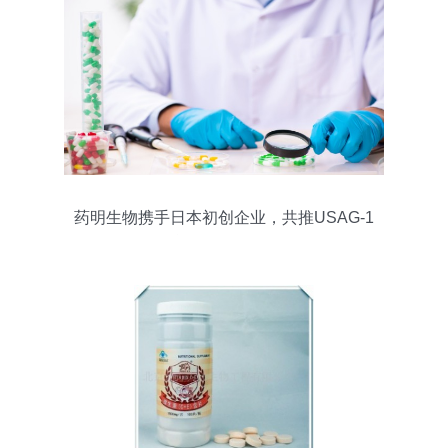
药明生物携手日本初创企业，共推USAG-1
抗体研发里程碑