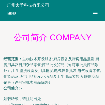
广州舍予科技有限公司
MENU
公司简介 COMPANY
经营范围：
生物技术开发服务;厨房设备及厨房用品批发;厨
房用具及日用杂品零售;商品批发贸易（许可审批类商品除
外）;卫生盥洗设备及用具批发;电气设备批发;电气设备零售;
化妆品及卫生用品批发;化妆品及卫生用品零售;互联网商品
销售（许可审批类商品除外）
公司简介:
-
如若转载，请注明出处：
http://www.zilanly.com/introduction.html