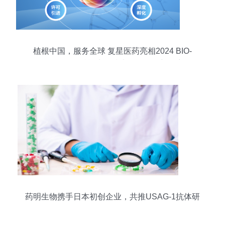
植根中国，服务全球 复星医药亮相2024 BIO-
FORUM，赋能生物技术开发服务新篇章
药明生物携手日本初创企业，共推USAG-1抗体研
发里程碑