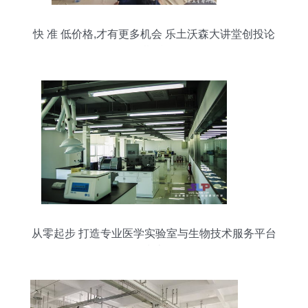
快 准 低价格,才有更多机会 乐土沃森大讲堂创投论
坛第四期精彩回顾
从零起步 打造专业医学实验室与生物技术服务平台
指南