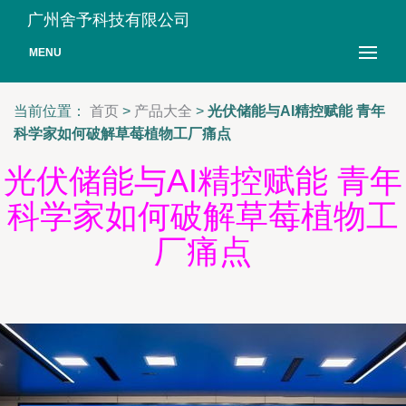
广州舍予科技有限公司
MENU
当前位置：
首页
>
产品大全
>
光伏储能与AI精控赋能 青年
科学家如何破解草莓植物工厂痛点
光伏储能与AI精控赋能 青年
科学家如何破解草莓植物工
厂痛点