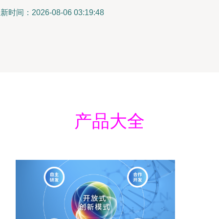
新时间：2026-08-06 03:19:48
产品大全