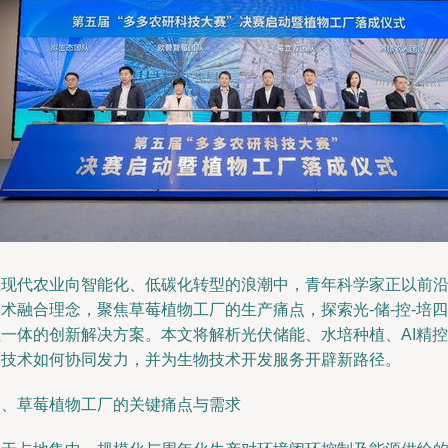
在现代农业向智能化、低碳化转型的浪潮中，青年科学家正以前
术融合理念，聚焦草莓植物工厂的生产痛点，探索光-储-控-培四
位一体的创新解决方案。本文将解析光伏储能、水培种植、AI精控
等技术如何协同发力，并为生物技术开发服务开辟新路径。
一、草莓植物工厂的关键痛点与需求