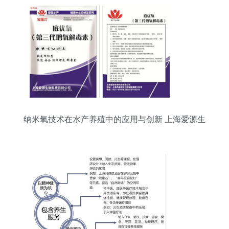
纳米氧技术在水产养殖中的应用与创新 上海爱源生
物科技的突破