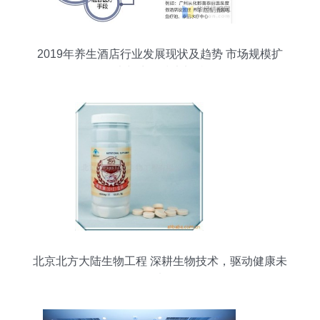
2019年养生酒店行业发展现状及趋势 市场规模扩
大与生物技术加持
北京北方大陆生物工程 深耕生物技术，驱动健康未
来