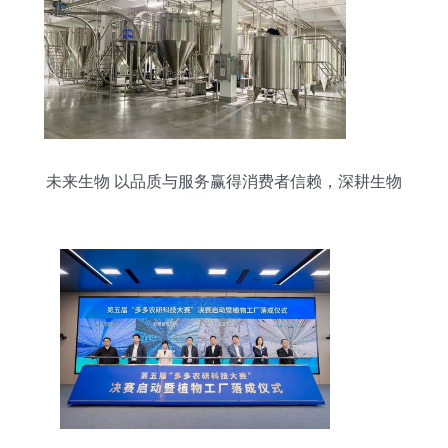
未来生物 以品质与服务赢得消费者信赖，深耕生物
技术开发服务