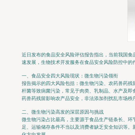
近日发布的食品安全风险评估报告指出，当前我国食
速发展，生物技术开发服务在食品安全风险防控中的
一、食品安全四大风险现状：微生物污染领衔
报告揭示的四大风险包括：微生物污染、农药兽药残
杆菌等致病菌污染，常见于肉类、乳制品、水产及即
药兽药残留影响农产品安全，非法添加剂扰乱市场秩
二、微生物污染高发的深层原因与挑战
微生物污染占比最高，主要源于食品生产链条长、环
足、运输储存条件不当以及消费者缺乏安全知识等。
化方向发展。