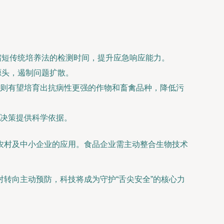
缩短传统培养法的检测时间，提升应急响应能力。
源头，遏制问题扩散。
则有望培育出抗病性更强的作物和畜禽品种，降低污
决策提供科学依据。
农村及中小企业的应用。食品企业需主动整合生物技术
转向主动预防，科技将成为守护“舌尖安全”的核心力