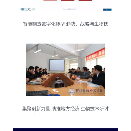
智能制造数字化转型 趋势、战略与生物技
术开发服务路线图
集聚创新力量 助推地方经济 生物技术研讨
会暨市生物技术及应用研究所揭牌仪式在
我校举行