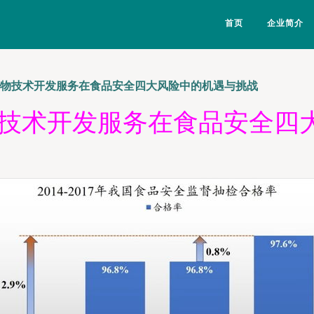
首页
企业简介
生物技术开发服务在食品安全四大风险中的机遇与挑战
物技术开发服务在食品安全四