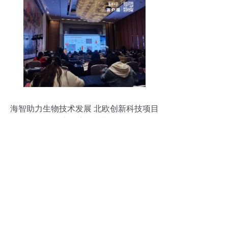
海智助力生物技术发展 北欧创新科技项目
路演在沪成功举行