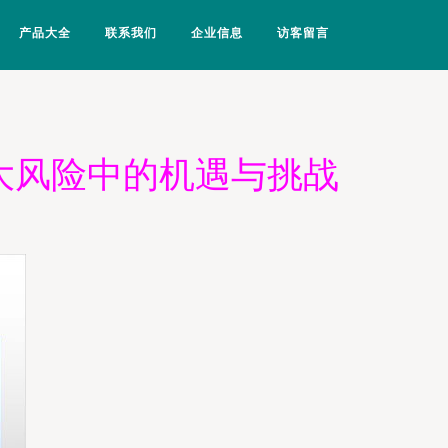
产品大全
联系我们
企业信息
访客留言
大风险中的机遇与挑战