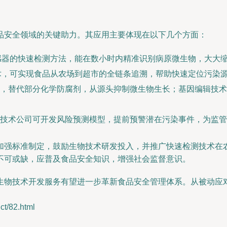
品安全领域的关键助力。其应用主要体现在以下几个方面：
感器的快速检测方法，能在数小时内精准识别病原微生物，大大
术，可实现食品从农场到超市的全链条追溯，帮助快速定位污染
，替代部分化学防腐剂，从源头抑制微生物生长；基因编辑技术
技术公司可开发风险预测模型，提前预警潜在污染事件，为监管
加强标准制定，鼓励生物技术研发投入，并推广快速检测技术在
不可或缺，应普及食品安全知识，增强社会监督意识。
生物技术开发服务有望进一步革新食品安全管理体系。从被动应对
/82.html