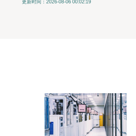
更新时间：2026-08-06 00:02:19