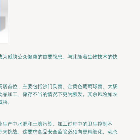
成为威胁公众健康的首要隐患。与此随着生物技术的快
。
高居首位，主要包括沙门氏菌、金黄色葡萄球菌、大肠
食品加工、储存不当的情况下更为频发。其余风险如农
威胁。
业生产中水源和土壤污染、加工过程中的卫生控制不
带来挑战。这要求食品安全监管必须向更精细化、动态