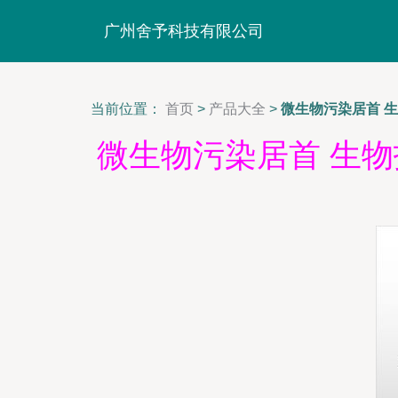
广州舍予科技有限公司
当前位置：
首页
>
产品大全
>
微生物污染居首 
微生物污染居首 生