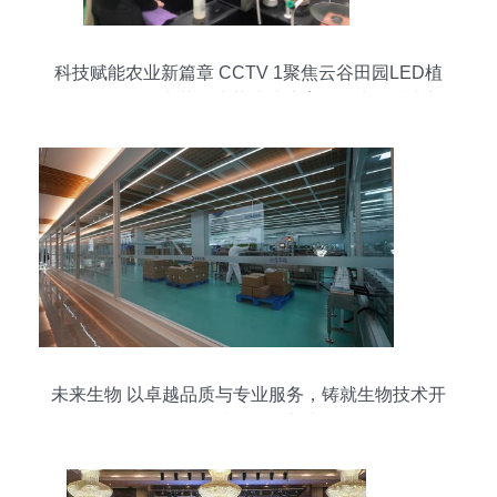
科技赋能农业新篇章 CCTV 1聚焦云谷田园LED植
物工厂，珍稀本草金线莲成功培育引领生物技术新
服务
未来生物 以卓越品质与专业服务，铸就生物技术开
发领域的信赖之选