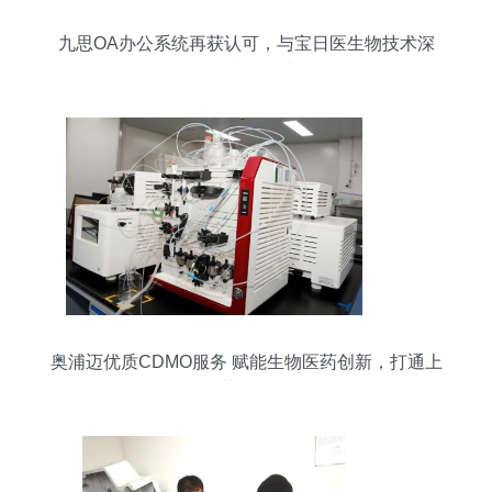
九思OA办公系统再获认可，与宝日医生物技术深
化合作，赋能生物技术开发服务
奥浦迈优质CDMO服务 赋能生物医药创新，打通上
下游工艺开发全链条