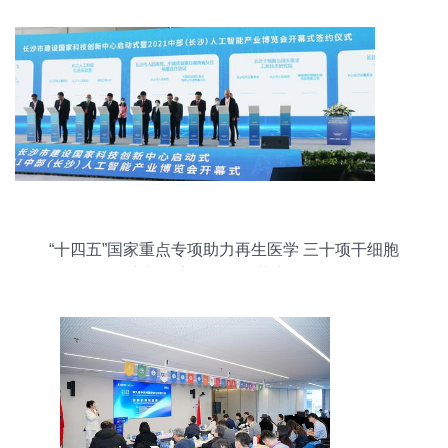
“十四五”国家重点专项助力再生医学 三十项干细胞
研究与器官修复项目获专项拨款