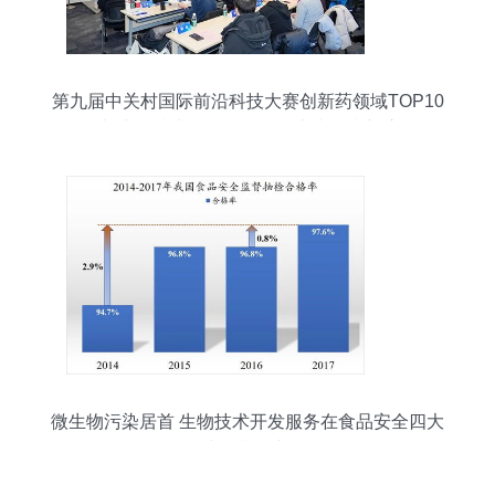
第九届中关村国际前沿科技大赛创新药领域TOP10
揭晓 生物技术开发服务引领未来医疗新浪潮
微生物污染居首 生物技术开发服务在食品安全四大
风险中的机遇与挑战