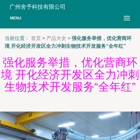
广州舍予科技有限公司
MENU
当前位置：
首页
>
产品大全
>
强化服务举措，优化营商环
境 开化经济开发区全力冲刺生物技术开发服务“全年红”
强化服务举措，优化营商环
境 开化经济开发区全力冲刺
生物技术开发服务“全年红”