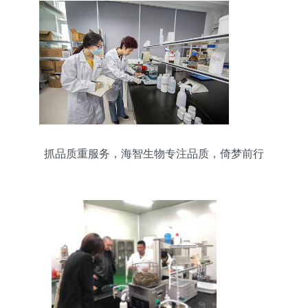
抓品质重服务，海智生物专注品质，倚梦前行