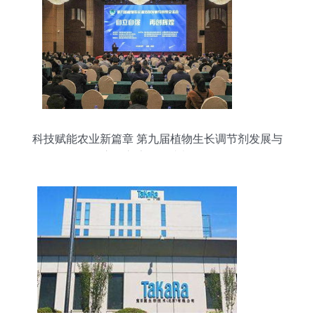
科技赋能农业新篇章 第九届植物生长调节剂发展与
应用交流会在成都召开