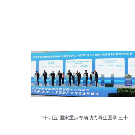
“十四五”国家重点专项助力再生医学 三十
项干细胞研究与器官修复项目获专项拨款