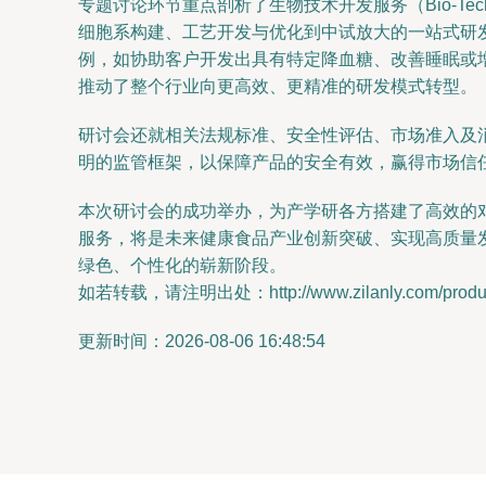
专题讨论环节重点剖析了生物技术开发服务（Bio-Tech 
细胞系构建、工艺开发与优化到中试放大的一站式研
例，如协助客户开发出具有特定降血糖、改善睡眠或增
推动了整个行业向更高效、更精准的研发模式转型。
研讨会还就相关法规标准、安全性评估、市场准入及
明的监管框架，以保障产品的安全有效，赢得市场信
本次研讨会的成功举办，为产学研各方搭建了高效的
服务，将是未来健康食品产业创新突破、实现高质量
绿色、个性化的崭新阶段。
如若转载，请注明出处：http://www.zilanly.com/product
更新时间：2026-08-06 16:48:54