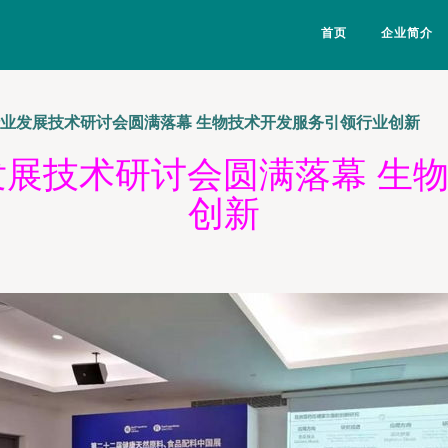
首页
企业简介
品行业发展技术研讨会圆满落幕 生物技术开发服务引领行业创新
业发展技术研讨会圆满落幕 生
创新