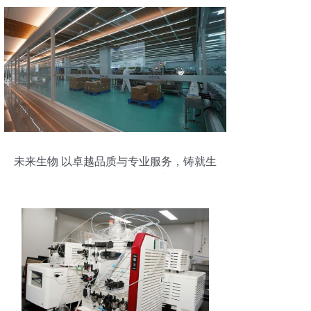
未来生物 以卓越品质与专业服务，铸就生
物技术开发领域的信赖之选