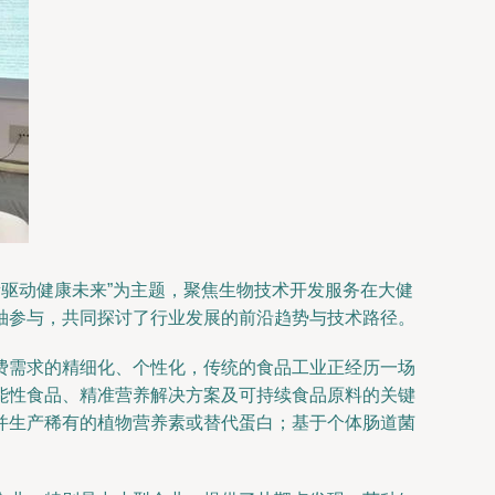
创新驱动健康未来”为主题，聚焦生物技术开发服务在大健
袖参与，共同探讨了行业发展的前沿趋势与技术路径。
费需求的精细化、个性化，传统的食品工业正经历一场
能性食品、精准营养解决方案及可持续食品原料的关键
并生产稀有的植物营养素或替代蛋白；基于个体肠道菌