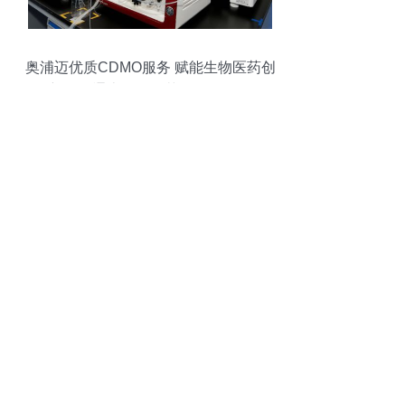
奥浦迈优质CDMO服务 赋能生物医药创
新，打通上下游工艺开发全链条