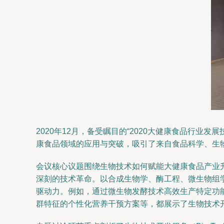
2020年12月，备受瞩目的“2020大健康食品行
康食品领域的应用与突破，吸引了来自食品科学、生
会议核心议题围绕生物技术如何赋能大健康食品产业
深刻的技术革命。以合成生物学、酶工程、微生物组
驱动力。例如，通过微生物发酵技术高效生产特定功
群特征的个性化营养干预方案等，都展示了生物技术