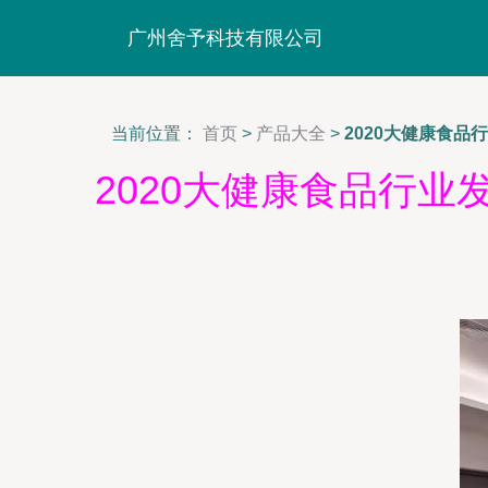
广州舍予科技有限公司
当前位置：
首页
>
产品大全
>
2020大健康食
2020大健康食品行