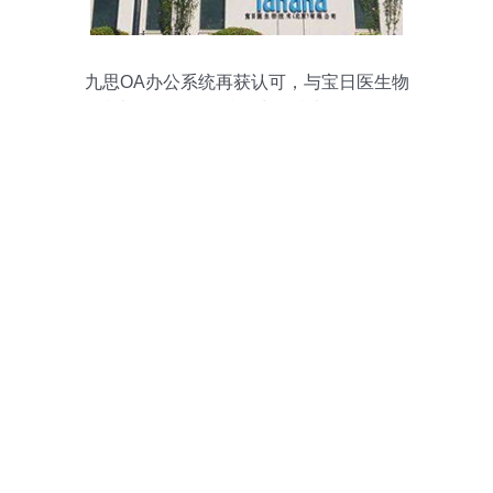
九思OA办公系统再获认可，与宝日医生物
技术深化合作，赋能生物技术开发服务