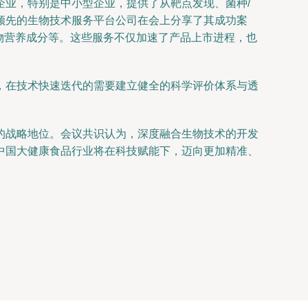
模式为食品企业，特别是中小型企业，提供了从靶点发现、菌种/
领先的生物技术服务平台公司在会上分享了其成功案
作物营养成分等。这些服务不仅加速了产品上市进程，也
，在技术快速迭代的需要建立健全的科学评价体系与透
的战略地位。会议共识认为，深度融合生物技术的开发
中国大健康食品行业将在科技赋能下，迈向更加精准、