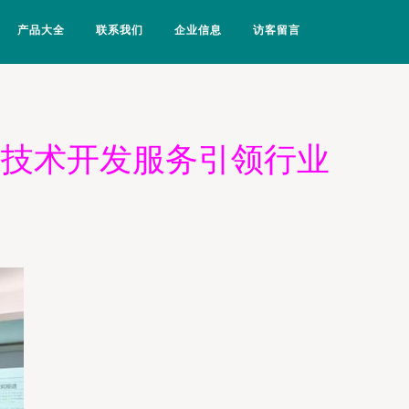
产品大全
联系我们
企业信息
访客留言
物技术开发服务引领行业