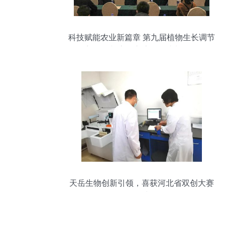
科技赋能农业新篇章 第九届植物生长调节
剂发展与应用交流会在成都召开
天岳生物创新引领，喜获河北省双创大赛
佳绩