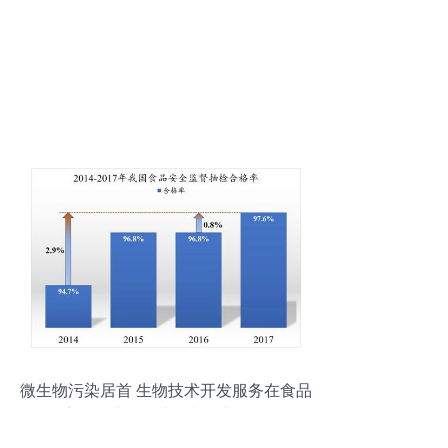
微生物污染居首 生物技术开发服务在食品
安全四大风险中的机遇与挑战